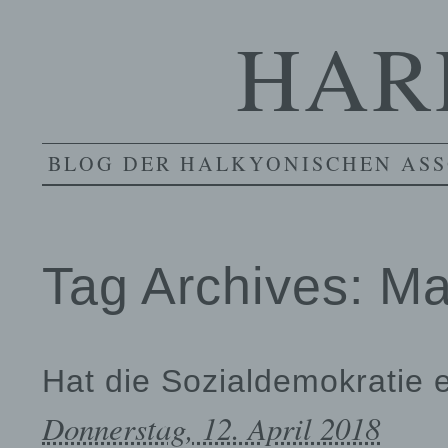
HAR
BLOG DER HALKYONISCHEN ASS
Tag Archives:
Ma
Hat die Sozialdemokratie 
Donnerstag, 12. April 2018