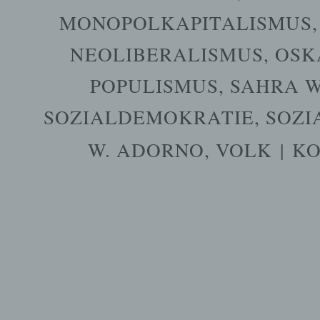
MONOPOLKAPITALISMUS
NEOLIBERALISMUS
,
OSK
POPULISMUS
,
SAHRA 
SOZIALDEMOKRATIE
,
SOZI
W. ADORNO
,
VOLK
|
KO