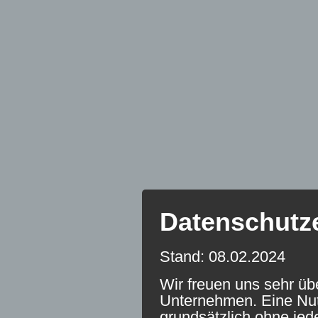
Datenschutz
Stand: 08.02.2024
Wir freuen uns sehr üb
Unternehmen. Eine Nutz
grundsätzlich ohne je