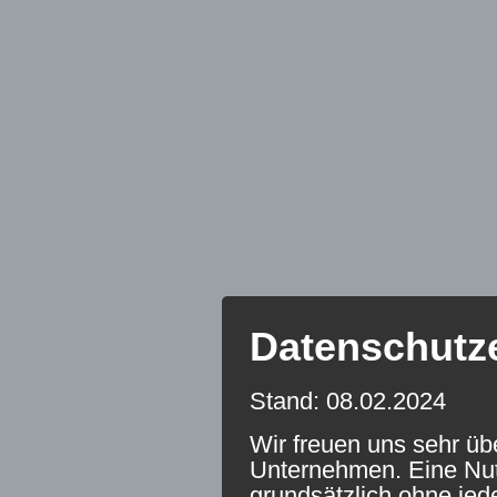
Datenschutz
Stand: 08.02.2024
Wir freuen uns sehr üb
Unternehmen. Eine Nutz
grundsätzlich ohne je