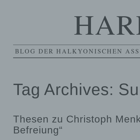
HAR
BLOG DER HALKYONISCHEN ASS
Tag Archives:
Sub
Thesen zu Christoph Menk
Befreiung“