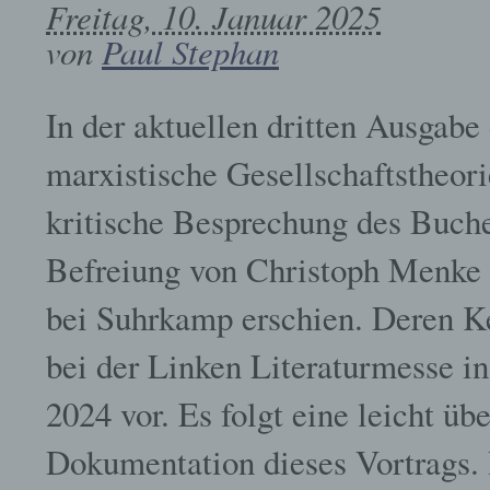
Freitag, 10. Januar 2025
von
Paul Stephan
In der aktuellen dritten Ausgabe
marxistische Gesellschaftstheori
kritische Besprechung des Buche
Befreiung von Christoph Menke p
bei Suhrkamp erschien. Deren Ke
bei der Linken Literaturmesse i
2024 vor. Es folgt eine leicht übe
Dokumentation dieses Vortrags.