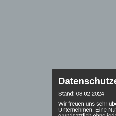
Datenschutz
Stand: 08.02.2024
Wir freuen uns sehr üb
Unternehmen. Eine Nutz
grundsätzlich ohne je